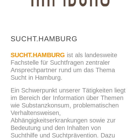
SUCHT.HAMBURG
SUCHT.HAMBURG
ist als landesweite
Fachstelle für Suchtfragen zentraler
Ansprechpartner rund um das Thema
Sucht in Hamburg.
Ein Schwerpunkt unserer Tätigkeiten liegt
im Bereich der Information über Themen
wie Substanzkonsum, problematischen
Verhaltensweisen,
Abhängigkeitserkrankungen sowie zur
Bedeutung und den Inhalten von
Suchthilfe und Suchtprävention. Dazu