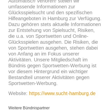
Automatisch Verloren!
stellen wir
umfassende Informationen zur
Glücksspielsucht und den spezifischen
Hilfeangeboten in Hamburg zur Verfügung.
Dazu gehören stets aktuelle Informationen
zur Entstehung von Spielsucht, Risiken,
die u.a. von Sportwetten und Online-
Glücksspielen ausgehen. Die Risiken, die
von Sportwetten ausgehen, stehen dabei
von Anfang an im Fokus unserer
Aktivitäten. Unsere Mitgliedschaft im
Bündnis gegen Sportwetten-Werbung ist
vor diesem Hintergrund ein wichtiger
Bestandteil unserer Aktivitäten gegen
Sportwetten-Werbung.
Website:
https://www.sucht-hamburg.de
Weitere Bündnispartner