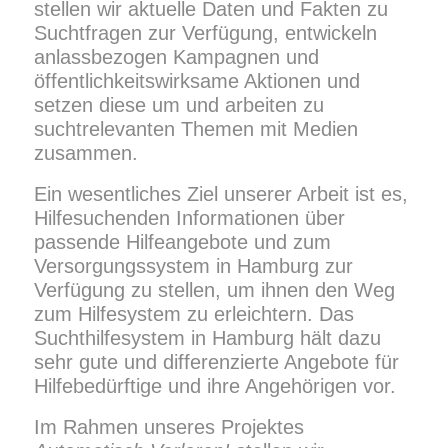
stellen wir aktuelle Daten und Fakten zu
Suchtfragen zur Verfügung, entwickeln
anlassbezogen Kampagnen und
öffentlichkeitswirksame Aktionen und
setzen diese um und arbeiten zu
suchtrelevanten Themen mit Medien
zusammen.
Ein wesentliches Ziel unserer Arbeit ist es,
Hilfesuchenden Informationen über
passende Hilfeangebote und zum
Versorgungssystem in Hamburg zur
Verfügung zu stellen, um ihnen den Weg
zum Hilfesystem zu erleichtern. Das
Suchthilfesystem in Hamburg hält dazu
sehr gute und differenzierte Angebote für
Hilfebedürftige und ihre Angehörigen vor.
Im Rahmen unseres Projektes