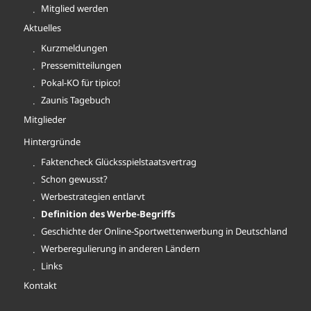
Mitglied werden
Aktuelles
Kurzmeldungen
Pressemitteilungen
Pokal-KO für tipico!
Zaunis Tagebuch
Mitglieder
Hintergründe
Faktencheck Glücksspielstaatsvertrag
Schon gewusst?
Werbestrategien entlarvt
Definition des Werbe-Begriffs
Geschichte der Online-Sportwettenwerbung in Deutschland
Werberegulierung in anderen Ländern
Links
Kontakt