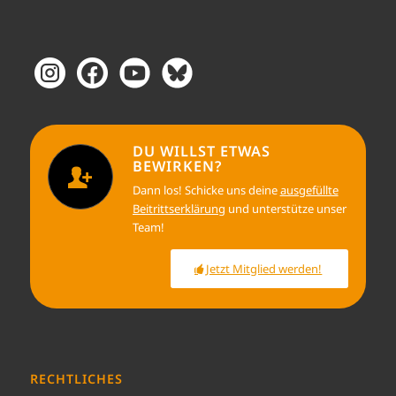
DU WILLST ETWAS
BEWIRKEN?
Dann los! Schicke uns deine
ausgefüllte
Beitrittserklärung
und unterstütze unser
Team!
Jetzt Mitglied werden!
RECHTLICHES