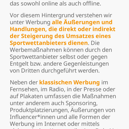
das sowohl online als auch offline.
Vor diesem Hintergrund verstehen wir
unter Werbung
alle Äußerungen und
Handlungen, die direkt oder indirekt
der Steigerung des Umsatzes eines
Sportwettanbieters dienen
. Die
Werbemaßnahmen können durch den
Sportwettanbieter selbst oder gegen
Entgelt bzw. andere Gegenleistungen
von Dritten durchgeführt werden.
Neben der
klassischen Werbung
im
Fernsehen, im Radio, in der Presse oder
auf Plakaten umfassen die Maßnahmen
unter anderem auch Sponsoring,
Produktplatzierungen, Äußerungen von
Influencer*innen und alle Formen der
Werbung im Internet oder mittels