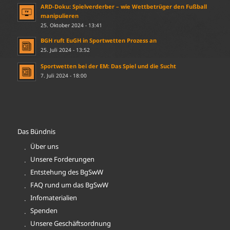
ARD-Doku: Spielverderber – wie Wettbetrüger den Fußball
manipulieren
25. Oktober 2024 - 13:41
BGH ruft EuGH in Sportwetten Prozess an
25. Juli 2024 - 13:52
Sportwetten bei der EM: Das Spiel und die Sucht
7. Juli 2024 - 18:00
Das Bündnis
Über uns
Unsere Forderungen
Entstehung des BgSwW
FAQ rund um das BgSwW
Infomaterialien
Spenden
Unsere Geschäftsordnung