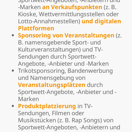
-Marken
an Verkaufspunkten
(z. B.
Kioske, Wettvermittlungsstellen oder
Lotto-Annahmestellen)
und digitalen
Plattformen
Sponsoring von Veranstaltungen
(z.
B. namensgebende Sport- und
Kulturveranstaltungen) und TV-
Sendungen durch Sportwett-
Angebote, -Anbieter und -Marken
Trikotsponsoring, Bandenwerbung
und Namensgebung von
Veranstaltungsplätzen
durch
Sportwett-Angebote, -Anbieter und -
Marken
Produktplatzierung
in TV-
Sendungen, Filmen oder
Musikstücken (z. B. Rap Songs) von
Sportwett-Angeboten, -Anbietern und