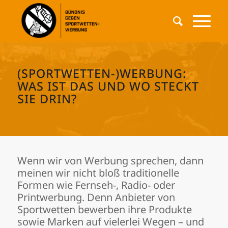
(SPORTWETTEN-)WERBUNG:
WAS IST DAS UND WO STECKT
SIE DRIN?
Wenn wir von Werbung sprechen, dann
meinen wir nicht bloß traditionelle
Formen wie Fernseh-, Radio- oder
Printwerbung. Denn Anbieter von
Sportwetten bewerben ihre Produkte
sowie Marken auf vielerlei Wegen – und