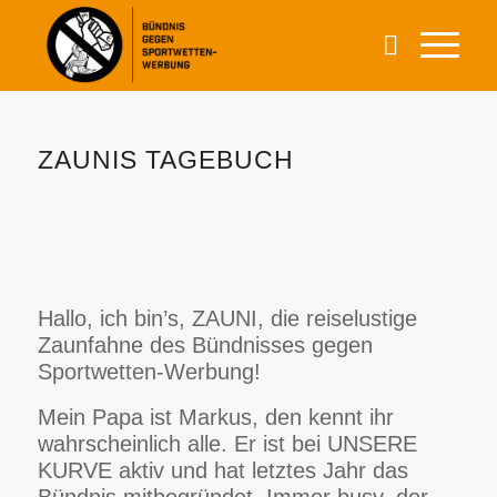
ZAUNIS TAGEBUCH
Hallo, ich bin’s, ZAUNI, die reiselustige
Zaunfahne des Bündnisses gegen
Sportwetten-Werbung!
Mein Papa ist Markus, den kennt ihr
wahrscheinlich alle. Er ist bei UNSERE
KURVE aktiv und hat letztes Jahr das