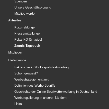
Spenden
Unsere Geschäftsordnung
Mitglied werden
Aktuelles
Kurzmeldungen
Pressemitteilungen
Pokal-KO für tipico!
Zaunis Tagebuch
Mitglieder
Hintergründe
Faktencheck Glücksspielstaatsvertrag
Schon gewusst?
Werbestrategien entlarvt
Definition des Werbe-Begriffs
Geschichte der Online-Sportwettenwerbung in Deutschland
Werberegulierung in anderen Ländern
Links