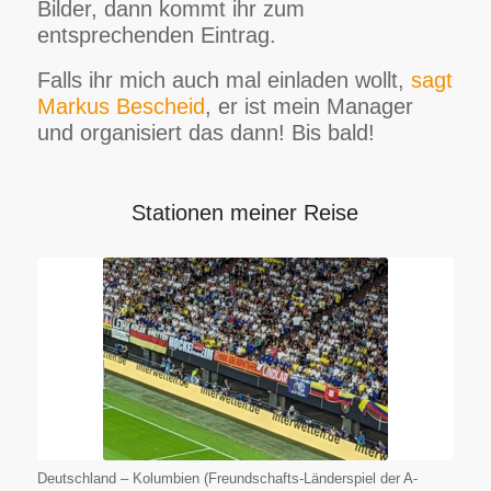
Bilder, dann kommt ihr zum
entsprechenden Eintrag.
Falls ihr mich auch mal einladen wollt,
sagt
Markus Bescheid
, er ist mein Manager
und organisiert das dann! Bis bald!
Stationen meiner Reise
Deutschland – Kolumbien (Freundschafts-Länderspiel der A-