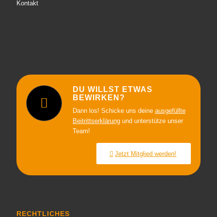
Kontakt
DU WILLST ETWAS
BEWIRKEN?
Dann los! Schicke uns deine
ausgefüllte
Beitrittserklärung
und unterstütze unser
Team!
Jetzt Mitglied werden!
RECHTLICHES