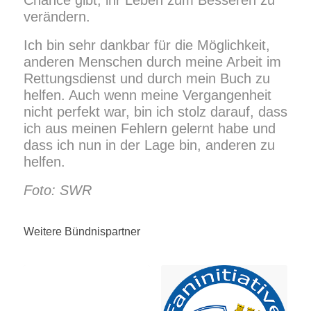
Chance gibt, ihr Leben zum Besseren zu
verändern.
Ich bin sehr dankbar für die Möglichkeit,
anderen Menschen durch meine Arbeit im
Rettungsdienst und durch mein Buch zu
helfen. Auch wenn meine Vergangenheit
nicht perfekt war, bin ich stolz darauf, dass
ich aus meinen Fehlern gelernt habe und
dass ich nun in der Lage bin, anderen zu
helfen.
Foto: SWR
Weitere Bündnispartner