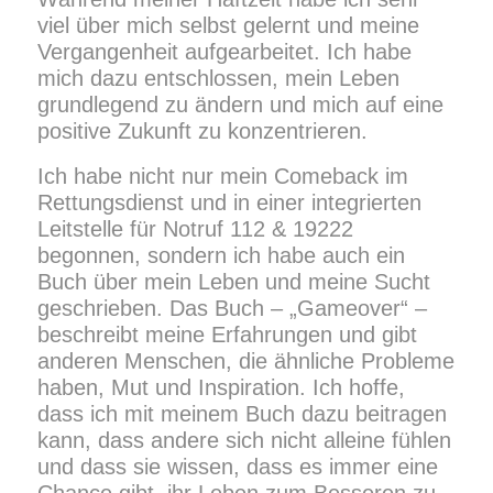
viel über mich selbst gelernt und meine
Vergangenheit aufgearbeitet. Ich habe
mich dazu entschlossen, mein Leben
grundlegend zu ändern und mich auf eine
positive Zukunft zu konzentrieren.
Ich habe nicht nur mein Comeback im
Rettungsdienst und in einer integrierten
Leitstelle für Notruf 112 & 19222
begonnen, sondern ich habe auch ein
Buch über mein Leben und meine Sucht
geschrieben. Das Buch – „Gameover“ –
beschreibt meine Erfahrungen und gibt
anderen Menschen, die ähnliche Probleme
haben, Mut und Inspiration. Ich hoffe,
dass ich mit meinem Buch dazu beitragen
kann, dass andere sich nicht alleine fühlen
und dass sie wissen, dass es immer eine