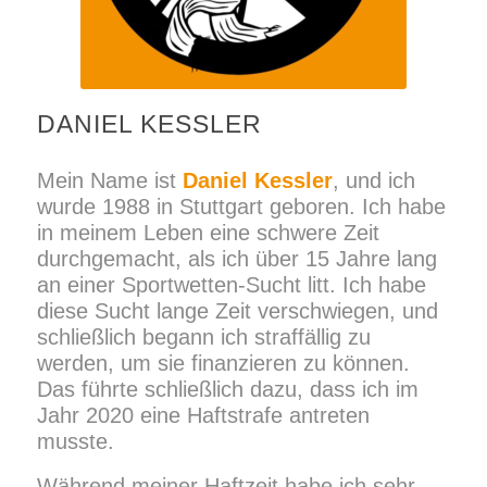
DANIEL KESSLER
Mein Name ist
Daniel Kessler
, und ich
wurde 1988 in Stuttgart geboren. Ich habe
in meinem Leben eine schwere Zeit
durchgemacht, als ich über 15 Jahre lang
an einer Sportwetten-Sucht litt. Ich habe
diese Sucht lange Zeit verschwiegen, und
schließlich begann ich straffällig zu
werden, um sie finanzieren zu können.
Das führte schließlich dazu, dass ich im
Jahr 2020 eine Haftstrafe antreten
musste.
Während meiner Haftzeit habe ich sehr