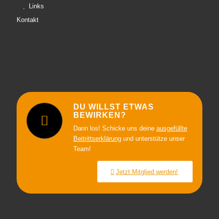
Links
Kontakt
DU WILLST ETWAS
BEWIRKEN?
Dann los! Schicke uns deine
ausgefüllte
Beitrittserklärung
und unterstütze unser
Team!
Jetzt Mitglied werden!