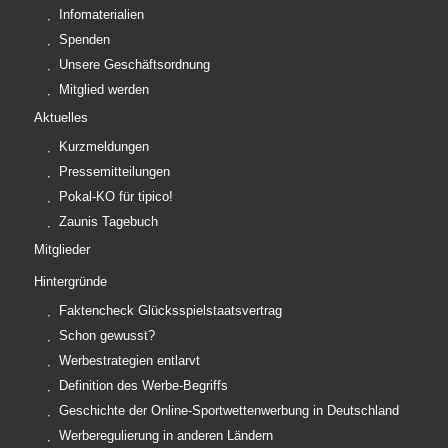
Infomaterialien
Spenden
Unsere Geschäftsordnung
Mitglied werden
Aktuelles
Kurzmeldungen
Pressemitteilungen
Pokal-KO für tipico!
Zaunis Tagebuch
Mitglieder
Hintergründe
Faktencheck Glücksspielstaatsvertrag
Schon gewusst?
Werbestrategien entlarvt
Definition des Werbe-Begriffs
Geschichte der Online-Sportwettenwerbung in Deutschland
Werberegulierung in anderen Ländern